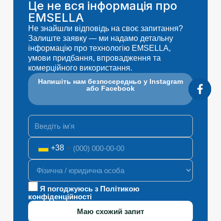
Це не вся інформація про
EMSELLA
Не знайшли відповідь на своє запитання?
Залиште заявку — ми надамо детальну
інформацію про технологію EMSELLA,
умови придбання, впровадження та
комерційного використання.
Напишіть нам безпосередньо у Instagram
або Facebook
+38
Я погоджуюсь з Політикою
конфіденційності