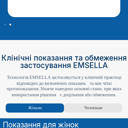
Клінічні показання та обмеження
застосування EMSELLA
Технологія EMSELLA застосовується у клінічній практиці
відповідно до визначених показань та має чіткі
протипоказання. Нижче наведено основні стани, при яких
використання рішення є доцільним або обмеженим.
Жінкам
Чоловікам
Показання для жінок